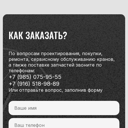
КАК ЗАКАЗАТЬ?
По вопросам проектирования, покупки,
ремонта, сервисному обслуживанию кранов,
а также
поставке запчастей звоните по
телефонам:
+7 (985) 075-95-55
+7 (916) 518-98-89
Или отправьте вопрос, заполнив форму