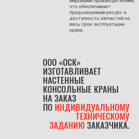
мировыми производителями,
что обеспечивает
предсказуемый ресурс и
доступность запчастей на
весь срок эксплуатации
крана.
ООО «ОСК»
ИЗГОТАВЛИВАЕТ
НАСТЕННЫЕ
КОНСОЛЬНЫЕ КРАНЫ
НА ЗАКАЗ
ПО
ИНДИВИДУАЛЬНОМУ
ТЕХНИЧЕСКОМУ
ЗАДАНИЮ
ЗАКАЗЧИКА.