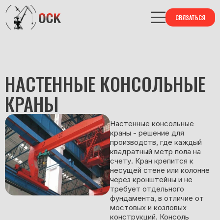
СВЯЗАТЬСЯ
НАСТЕННЫЕ КОНСОЛЬНЫЕ
КРАНЫ
Настенные консольные
краны - решение для
производств, где каждый
квадратный метр пола на
счету. Кран крепится к
несущей стене или колонне
через кронштейны и не
требует отдельного
фундамента, в отличие от
мостовых и козловых
конструкций. Консоль