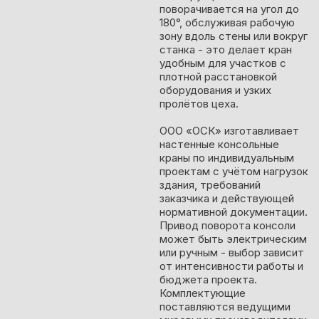
поворачивается на угол до
180°, обслуживая рабочую
зону вдоль стены или вокруг
станка - это делает кран
удобным для участков с
плотной расстановкой
оборудования и узких
пролётов цеха.
ООО «ОСК» изготавливает
настенные консольные
краны по индивидуальным
проектам с учётом нагрузок
здания, требований
заказчика и действующей
нормативной документации.
Привод поворота консоли
может быть электрическим
или ручным - выбор зависит
от интенсивности работы и
бюджета проекта.
Комплектующие
поставляются ведущими