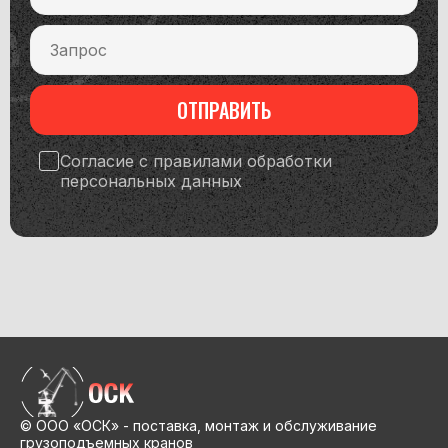
ОТПРАВИТЬ
Согласие с правилами обработки
персональных данных
© ООО «ОСК» - поставка, монтаж и обслуживание
грузоподъемных кранов